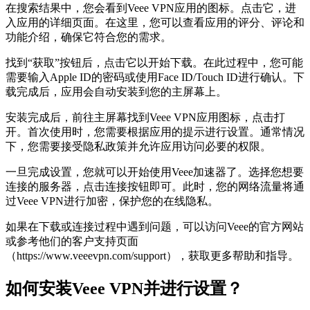
在搜索结果中，您会看到Veee VPN应用的图标。点击它，进
入应用的详细页面。在这里，您可以查看应用的评分、评论和
功能介绍，确保它符合您的需求。
找到“获取”按钮后，点击它以开始下载。在此过程中，您可能
需要输入Apple ID的密码或使用Face ID/Touch ID进行确认。下
载完成后，应用会自动安装到您的主屏幕上。
安装完成后，前往主屏幕找到Veee VPN应用图标，点击打
开。首次使用时，您需要根据应用的提示进行设置。通常情况
下，您需要接受隐私政策并允许应用访问必要的权限。
一旦完成设置，您就可以开始使用Veee加速器了。选择您想要
连接的服务器，点击连接按钮即可。此时，您的网络流量将通
过Veee VPN进行加密，保护您的在线隐私。
如果在下载或连接过程中遇到问题，可以访问Veee的官方网站
或参考他们的客户支持页面
（https://www.veeevpn.com/support），获取更多帮助和指导。
如何安装Veee VPN并进行设置？