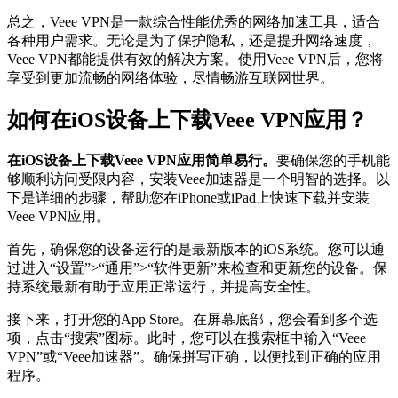
总之，Veee VPN是一款综合性能优秀的网络加速工具，适合
各种用户需求。无论是为了保护隐私，还是提升网络速度，
Veee VPN都能提供有效的解决方案。使用Veee VPN后，您将
享受到更加流畅的网络体验，尽情畅游互联网世界。
如何在iOS设备上下载Veee VPN应用？
在iOS设备上下载Veee VPN应用简单易行。
要确保您的手机能
够顺利访问受限内容，安装Veee加速器是一个明智的选择。以
下是详细的步骤，帮助您在iPhone或iPad上快速下载并安装
Veee VPN应用。
首先，确保您的设备运行的是最新版本的iOS系统。您可以通
过进入“设置”>“通用”>“软件更新”来检查和更新您的设备。保
持系统最新有助于应用正常运行，并提高安全性。
接下来，打开您的App Store。在屏幕底部，您会看到多个选
项，点击“搜索”图标。此时，您可以在搜索框中输入“Veee
VPN”或“Veee加速器”。确保拼写正确，以便找到正确的应用
程序。