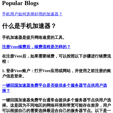
Popular Blogs
手机用户如何选择好用的加速器？
什么是手机加速器？
手机加速器是提升网络速度的工具。
注册Veee续费后，续费流程是怎样的？
在注册Veee后，如果需要续费，可以按照以下步骤进行续费流
程：
1. 登录Veee账户：打开Veee应用或网站，并使用之前注册的账
户信息登录。
一键回国加速器免费平台是否提供多个服务器节点供用户选
择？
一键回国加速器免费平台通常会提供多个服务器节点供用户选
择。这是因为不同地区的网络环境和带宽可能存在差异，用户
可以根据自己的需要选择最适合自己的服务器节点。以下是一