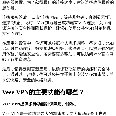
服务器位置。为了获得最佳的连接速度，建议选择离你最近的
服务器。
连接服务器后，点击“连接”按钮，等待几秒钟，直到显示“已
连接”状态。此时，Veee加速器已成功建立VPN连接。为了确
保连接的安全性和隐私保护，建议在使用公共Wi-Fi时始终保
持VPN连接。
在应用的设置中，你还可以根据个人需求调整一些选项，比如
启动时自动连接、数据加密级别等。这些设置可以提升你的使
用体验并增强安全性。若需要更多帮助，可以访问Veee官方网
站了解更多信息。
最后，记得定期更新应用，以确保获取最新的功能和安全补
丁。通过以上步骤，你可以轻松在手机上安装Veee加速器，并
享受快速、安全的网络服务。
Veee VPN的主要功能有哪些？
Veee VPN提供多种功能以保障用户隐私。
Veee VPN是一款功能强大的加速器，专为移动设备用户设