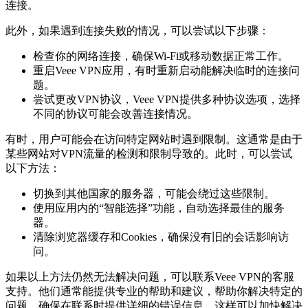
连接。
此外，如果遇到连接失败的情况，可以尝试以下步骤：
检查你的网络连接，确保Wi-Fi或移动数据正常工作。
重启Veee VPN应用，有时重新启动能解决临时的连接问
题。
尝试更改VPN协议，Veee VPN提供多种协议选项，选择
不同的协议可能会改善连接情况。
有时，用户可能会在访问特定网站时遇到限制。这通常是由于
某些网站对VPN流量的检测和限制导致的。此时，可以尝试
以下方法：
切换到其他国家的服务器，可能会绕过这些限制。
使用应用内的“智能选择”功能，自动选择最佳的服务
器。
清除浏览器缓存和Cookies，确保没有旧的会话影响访
问。
如果以上方法仍然无法解决问题，可以联系Veee VPN的客服
支持。他们通常能提供专业的帮助和建议，帮助你解决特定的
问题。确保在联系时提供详细的错误信息，这样可以加快解决