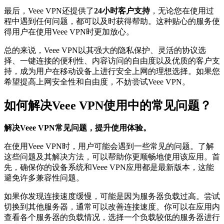
最后，Veee VPN还提供了
24小时客户支持
，无论您在使用过
程中遇到任何问题，都可以及时获得帮助。这种贴心的服务使
得用户在使用Veee VPN时更加放心。
总的来说，Veee VPN以其强大的隐私保护、灵活的协议选
择、一键连接的便利性、内容访问的自由度以及优质的客户支
持，成为用户在移动设备上进行安全上网的理想选择。如果您
希望提高上网安全性和自由度，不妨尝试Veee VPN。
如何解决Veee VPN使用中的常见问题？
解决Veee VPN常见问题，提升使用体验。
在使用Veee VPN时，用户可能会遇到一些常见的问题。了解
这些问题及其解决方法，可以帮助你更顺畅地使用该应用。首
先，确保你的设备系统和Veee VPN应用都是最新版本，这能
避免许多兼容性问题。
如果你发现连接速度缓慢，可能是因为服务器负载过高。尝试
切换到其他服务器，通常可以改善连接速度。你可以在应用内
查看各个服务器的负载情况，选择一个负载较低的服务器进行