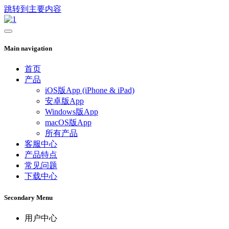
跳转到主要内容
Main navigation
首页
产品
iOS版App (iPhone & iPad)
安卓版App
Windows版App
macOS版App
所有产品
客服中心
产品特点
常见问题
下载中心
Secondary Menu
用户中心