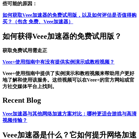
些可能的原因：
如何获取Veee加速器的免费试用版，以及如何评估是否值得购
买？（包含 免费、Veee加速器）
如何获得Veee加速器的免费试用版？
获取免费试用需走正
Veee+使用指南中有没有提供实例演示或教程视频？
Veee+使用指南中提供了实例演示和教程视频来帮助用户更好
地了解和使用该服务。这些视频可以在Veee+的官方网站或官
方社交媒体平台上找到。
Recent Blog
Veee加速器与其他网络加速方案对比：哪种更适合游戏与高清
视频传输？
Veee加速器是什么？它如何提升网络加速