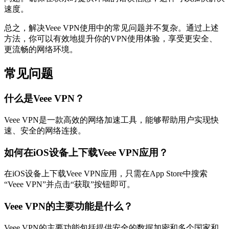
速度。
总之，解决Veee VPN使用中的常见问题并不复杂。通过上述
方法，你可以有效地提升你的VPN使用体验，享受更安全、
更流畅的网络环境。
常见问题
什么是Veee VPN？
Veee VPN是一款高效的网络加速工具，能够帮助用户实现快
速、安全的网络连接。
如何在iOS设备上下载Veee VPN应用？
在iOS设备上下载Veee VPN应用，只需在App Store中搜索
“Veee VPN”并点击“获取”按钮即可。
Veee VPN的主要功能是什么？
Veee VPN的主要功能包括提供安全的数据加密和多个国家和