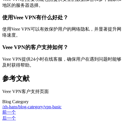
地区的服务器选择。
使用Veee VPN有什么好处？
使用Veee VPN可以有效保护用户的网络隐私，并显著提升网
络速度。
Veee VPN的客户支持如何？
Veee VPN提供24小时在线客服，确保用户在遇到问题时能够
及时获得帮助。
参考文献
Veee VPN客户支持页面
Blog Category
/zh-hans/blog-category/vpn-basic
前一个
后一个