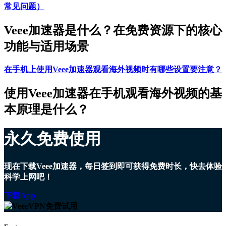
常见问题）
Veee加速器是什么？在免费资源下的核心
功能与适用场景
在手机上使用Veee加速器观看海外视频时有哪些设置要注意？
使用Veee加速器在手机观看海外视频的基
本原理是什么？
永久免费使用
现在下载Veee加速器，每日签到即可获得免费时长，快去体验
科学上网吧！
下载App