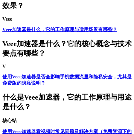
效果？
Veee
Veee加速器是什么，它的工作原理与适用场景有哪些？
Veee加速器是什么？它的核心概念与技术
要点有哪些？
V
使用Veee加速器是否会影响手机数据流量和隐私安全，尤其是
免费版的隐私说明？
什么是Veee加速器，它的工作原理与用途
是什么？
核心结
使用Veee加速器看视频时常见问题及解决方案（免费资源下的