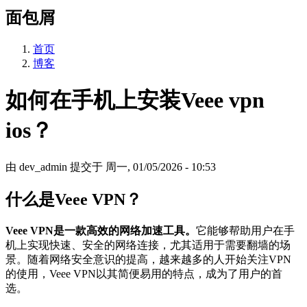
面包屑
首页
博客
如何在手机上安装Veee vpn
ios？
由
dev_admin
提交于
周一, 01/05/2026 - 10:53
什么是Veee VPN？
Veee VPN是一款高效的网络加速工具。
它能够帮助用户在手
机上实现快速、安全的网络连接，尤其适用于需要翻墙的场
景。随着网络安全意识的提高，越来越多的人开始关注VPN
的使用，Veee VPN以其简便易用的特点，成为了用户的首
选。