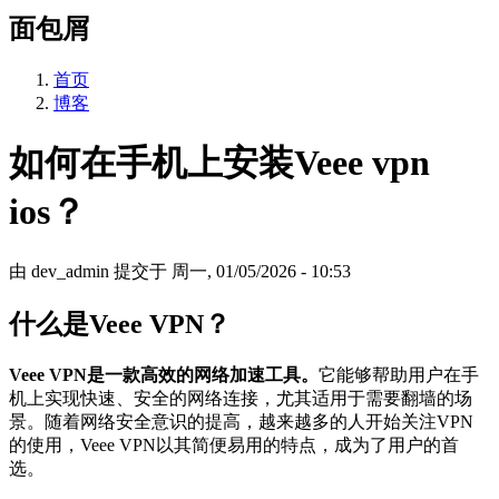
面包屑
首页
博客
如何在手机上安装Veee vpn
ios？
由
dev_admin
提交于
周一, 01/05/2026 - 10:53
什么是Veee VPN？
Veee VPN是一款高效的网络加速工具。
它能够帮助用户在手
机上实现快速、安全的网络连接，尤其适用于需要翻墙的场
景。随着网络安全意识的提高，越来越多的人开始关注VPN
的使用，Veee VPN以其简便易用的特点，成为了用户的首
选。