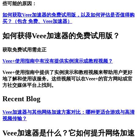
些可能的原因：
如何获取Veee加速器的免费试用版，以及如何评估是否值得购
买？（包含 免费、Veee加速器）
如何获得Veee加速器的免费试用版？
获取免费试用需走正
Veee+使用指南中有没有提供实例演示或教程视频？
Veee+使用指南中提供了实例演示和教程视频来帮助用户更好
地了解和使用该服务。这些视频可以在Veee+的官方网站或官
方社交媒体平台上找到。
Recent Blog
Veee加速器与其他网络加速方案对比：哪种更适合游戏与高清
视频传输？
Veee加速器是什么？它如何提升网络加速