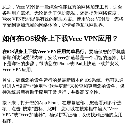
总之，Veee VPN是一款综合性能优秀的网络加速工具，适合
各种用户需求。无论是为了保护隐私，还是提升网络速度，
Veee VPN都能提供有效的解决方案。使用Veee VPN后，您将
享受到更加流畅的网络体验，尽情畅游互联网世界。
如何在iOS设备上下载Veee VPN应用？
在iOS设备上下载Veee VPN应用简单易行。
要确保您的手机能
够顺利访问受限内容，安装Veee加速器是一个明智的选择。以
下是详细的步骤，帮助您在iPhone或iPad上快速下载并安装
Veee VPN应用。
首先，确保您的设备运行的是最新版本的iOS系统。您可以通
过进入“设置”>“通用”>“软件更新”来检查和更新您的设备。保
持系统最新有助于应用正常运行，并提高安全性。
接下来，打开您的App Store。在屏幕底部，您会看到多个选
项，点击“搜索”图标。此时，您可以在搜索框中输入“Veee
VPN”或“Veee加速器”。确保拼写正确，以便找到正确的应用
程序。