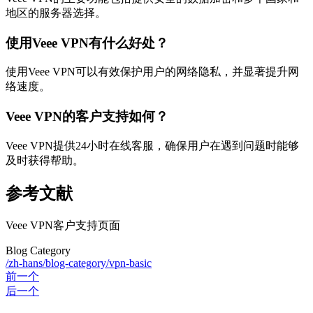
地区的服务器选择。
使用Veee VPN有什么好处？
使用Veee VPN可以有效保护用户的网络隐私，并显著提升网
络速度。
Veee VPN的客户支持如何？
Veee VPN提供24小时在线客服，确保用户在遇到问题时能够
及时获得帮助。
参考文献
Veee VPN客户支持页面
Blog Category
/zh-hans/blog-category/vpn-basic
前一个
后一个