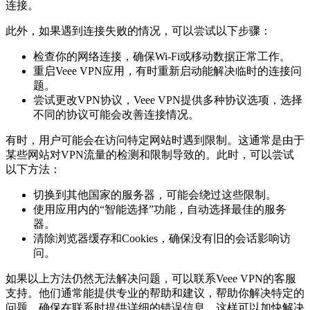
连接。
此外，如果遇到连接失败的情况，可以尝试以下步骤：
检查你的网络连接，确保Wi-Fi或移动数据正常工作。
重启Veee VPN应用，有时重新启动能解决临时的连接问
题。
尝试更改VPN协议，Veee VPN提供多种协议选项，选择
不同的协议可能会改善连接情况。
有时，用户可能会在访问特定网站时遇到限制。这通常是由于
某些网站对VPN流量的检测和限制导致的。此时，可以尝试
以下方法：
切换到其他国家的服务器，可能会绕过这些限制。
使用应用内的“智能选择”功能，自动选择最佳的服务
器。
清除浏览器缓存和Cookies，确保没有旧的会话影响访
问。
如果以上方法仍然无法解决问题，可以联系Veee VPN的客服
支持。他们通常能提供专业的帮助和建议，帮助你解决特定的
问题。确保在联系时提供详细的错误信息，这样可以加快解决