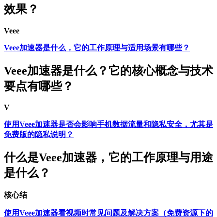
效果？
Veee
Veee加速器是什么，它的工作原理与适用场景有哪些？
Veee加速器是什么？它的核心概念与技术
要点有哪些？
V
使用Veee加速器是否会影响手机数据流量和隐私安全，尤其是
免费版的隐私说明？
什么是Veee加速器，它的工作原理与用途
是什么？
核心结
使用Veee加速器看视频时常见问题及解决方案（免费资源下的