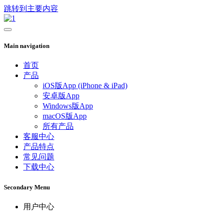
跳转到主要内容
Main navigation
首页
产品
iOS版App (iPhone & iPad)
安卓版App
Windows版App
macOS版App
所有产品
客服中心
产品特点
常见问题
下载中心
Secondary Menu
用户中心