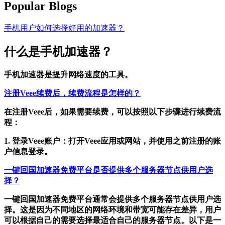
Popular Blogs
手机用户如何选择好用的加速器？
什么是手机加速器？
手机加速器是提升网络速度的工具。
注册Veee续费后，续费流程是怎样的？
在注册Veee后，如果需要续费，可以按照以下步骤进行续费流
程：
1. 登录Veee账户：打开Veee应用或网站，并使用之前注册的账
户信息登录。
一键回国加速器免费平台是否提供多个服务器节点供用户选
择？
一键回国加速器免费平台通常会提供多个服务器节点供用户选
择。这是因为不同地区的网络环境和带宽可能存在差异，用户
可以根据自己的需要选择最适合自己的服务器节点。以下是一