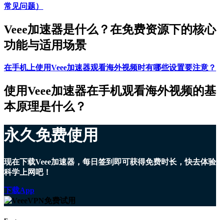
常见问题）
Veee加速器是什么？在免费资源下的核心
功能与适用场景
在手机上使用Veee加速器观看海外视频时有哪些设置要注意？
使用Veee加速器在手机观看海外视频的基
本原理是什么？
永久免费使用
现在下载Veee加速器，每日签到即可获得免费时长，快去体验
科学上网吧！
下载App