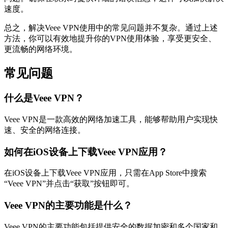
速度。
总之，解决Veee VPN使用中的常见问题并不复杂。通过上述
方法，你可以有效地提升你的VPN使用体验，享受更安全、
更流畅的网络环境。
常见问题
什么是Veee VPN？
Veee VPN是一款高效的网络加速工具，能够帮助用户实现快
速、安全的网络连接。
如何在iOS设备上下载Veee VPN应用？
在iOS设备上下载Veee VPN应用，只需在App Store中搜索
“Veee VPN”并点击“获取”按钮即可。
Veee VPN的主要功能是什么？
Veee VPN的主要功能包括提供安全的数据加密和多个国家和