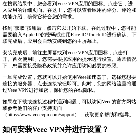
在搜索结果中，您会看到Veee VPN应用的图标。点击它，进
入应用的详细页面。在这里，您可以查看应用的评分、评论和
功能介绍，确保它符合您的需求。
找到“获取”按钮后，点击它以开始下载。在此过程中，您可能
需要输入Apple ID的密码或使用Face ID/Touch ID进行确认。下
载完成后，应用会自动安装到您的主屏幕上。
安装完成后，前往主屏幕找到Veee VPN应用图标，点击打
开。首次使用时，您需要根据应用的提示进行设置。通常情况
下，您需要接受隐私政策并允许应用访问必要的权限。
一旦完成设置，您就可以开始使用Veee加速器了。选择您想要
连接的服务器，点击连接按钮即可。此时，您的网络流量将通
过Veee VPN进行加密，保护您的在线隐私。
如果在下载或连接过程中遇到问题，可以访问Veee的官方网站
或参考他们的客户支持页面
（https://www.veeevpn.com/support），获取更多帮助和指导。
如何安装Veee VPN并进行设置？