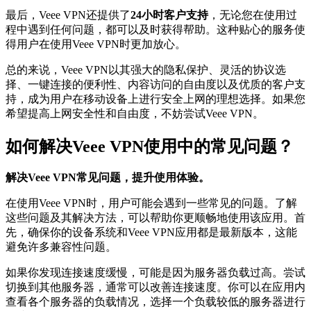
最后，Veee VPN还提供了
24小时客户支持
，无论您在使用过
程中遇到任何问题，都可以及时获得帮助。这种贴心的服务使
得用户在使用Veee VPN时更加放心。
总的来说，Veee VPN以其强大的隐私保护、灵活的协议选
择、一键连接的便利性、内容访问的自由度以及优质的客户支
持，成为用户在移动设备上进行安全上网的理想选择。如果您
希望提高上网安全性和自由度，不妨尝试Veee VPN。
如何解决Veee VPN使用中的常见问题？
解决Veee VPN常见问题，提升使用体验。
在使用Veee VPN时，用户可能会遇到一些常见的问题。了解
这些问题及其解决方法，可以帮助你更顺畅地使用该应用。首
先，确保你的设备系统和Veee VPN应用都是最新版本，这能
避免许多兼容性问题。
如果你发现连接速度缓慢，可能是因为服务器负载过高。尝试
切换到其他服务器，通常可以改善连接速度。你可以在应用内
查看各个服务器的负载情况，选择一个负载较低的服务器进行