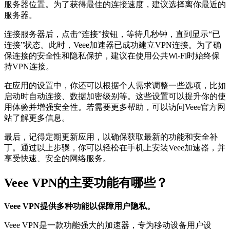
服务器位置。为了获得最佳的连接速度，建议选择离你最近的
服务器。
连接服务器后，点击“连接”按钮，等待几秒钟，直到显示“已
连接”状态。此时，Veee加速器已成功建立VPN连接。为了确
保连接的安全性和隐私保护，建议在使用公共Wi-Fi时始终保
持VPN连接。
在应用的设置中，你还可以根据个人需求调整一些选项，比如
启动时自动连接、数据加密级别等。这些设置可以提升你的使
用体验并增强安全性。若需要更多帮助，可以访问Veee官方网
站了解更多信息。
最后，记得定期更新应用，以确保获取最新的功能和安全补
丁。通过以上步骤，你可以轻松在手机上安装Veee加速器，并
享受快速、安全的网络服务。
Veee VPN的主要功能有哪些？
Veee VPN提供多种功能以保障用户隐私。
Veee VPN是一款功能强大的加速器，专为移动设备用户设