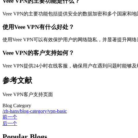
Veee VPN的主要功能是什么？
Veee VPN的主要功能包括提供安全的数据加密和多个国家和
使用Veee VPN有什么好处？
使用Veee VPN可以有效保护用户的网络隐私，并显著提升网
Veee VPN的客户支持如何？
Veee VPN提供24小时在线客服，确保用户在遇到问题时能够
参考文献
Veee VPN客户支持页面
Blog Category
/zh-hans/blog-category/vpn-basic
前一个
后一个
Popular Blogs