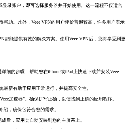
注册或登录账户，即可选择服务器并开始使用。这一流程不仅适合
得帮助。此外，Veee VPN的用户评价普遍较高，许多用户表示
N都能提供有效的解决方案。使用Veee VPN后，您将享受到更
步骤，帮助您在iPhone或iPad上快速下载并安装Veee
持系统最新有助于应用正常运行，并提高安全性。
或“Veee加速器”。确保拼写正确，以便找到正确的应用程序。
能介绍，确保它符合您的需求。
。下载完成后，应用会自动安装到您的主屏幕上。