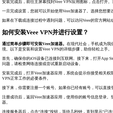
安装完成后，前往主屏幕找到Veee VPN应用图标，点击
一旦完成设置，您就可以开始使用Veee加速器了。选择您想要
如果在下载或连接过程中遇到问题，可以访问Veee的官方网站或参考他们的
如何安装Veee VPN并进行设置？
通过简单步骤即可安装Veee加速器。
在现代社会，手机成为我们
境。以下是安装和设置Veee VPN的详细步骤，助你轻松上手。
首先，确保你的iOS设备已连接到互联网。接下来，打开App S
问题，请检查网络连接或尝试重新启动设备。
安装完成后，打开Veee加速器应用，系统会提示你接受相关
VPN正常工作的必要条件。
接下来，你需要注册一个账号。如果你已经有账号，可以直接
注册成功后，返回Veee加速器应用，使用你的账号信息登录
器。
连接服务器后，点击“连接”按钮，等待几秒钟，直到显示“已连接