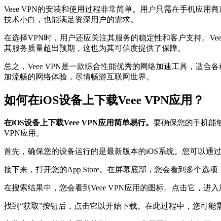
Veee VPN的安装和使用过程非常简单。用户只需在手机应
技术小白，也能满足资深用户的需求。
在选择VPN时，用户还应关注其服务的稳定性和客户支持。Vee
其服务质量超出预期，这也为其可信度提供了保障。
总之，Veee VPN是一款综合性能优秀的网络加速工具，适合各
加流畅的网络体验，尽情畅游互联网世界。
如何在iOS设备上下载Veee VPN应用？
在iOS设备上下载Veee VPN应用简单易行。
要确保您的手机能够
VPN应用。
首先，确保您的设备运行的是最新版本的iOS系统。您可以通过
接下来，打开您的App Store。在屏幕底部，您会看到多个选项
在搜索结果中，您会看到Veee VPN应用的图标。点击它，
找到“获取”按钮后，点击它以开始下载。在此过程中，您可能需要输入