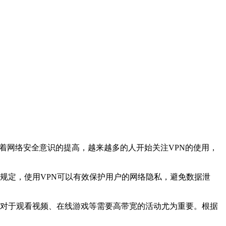
着网络安全意识的提高，越来越多的人开始关注VPN的使用，
法》规定，使用VPN可以有效保护用户的网络隐私，避免数据泄
迟。这对于观看视频、在线游戏等需要高带宽的活动尤为重要。根据