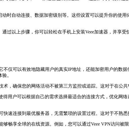
动时自动连接、数据加密级别等。这些设置可以提升你的使用体
通过以上步骤，你可以轻松在手机上安装Veee加速器，并享受
。它不仅可以有效地隐藏用户的真实IP地址，还能加密用户的数据传
体验。
技术，确保您的网络活动不被第三方监控或追踪。这对于在公共Wi
v2。这使得用户可以根据自己的需求选择最适合的连接方式，优化网络
可快速连接到最优服务器，无需繁琐的设置过程。这对于不熟悉
能够畅享全球的在线资源。例如，您可以通过Veee VPN访问