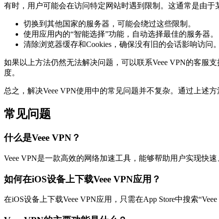
有时，用户可能会在访问特定网站时遇到限制。这通常是由于
切换到其他国家的服务器，可能会绕过这些限制。
使用应用内的“智能选择”功能，自动选择最佳的服务器。
清除浏览器缓存和Cookies，确保没有旧的会话影响访问
如果以上方法仍然无法解决问题，可以联系Veee VPN的
度。
总之，解决Veee VPN使用中的常见问题并不复杂。通过上
常见问题
什么是Veee VPN？
Veee VPN是一款高效的网络加速工具，能够帮助用户实现快
如何在iOS设备上下载Veee VPN应用？
在iOS设备上下载Veee VPN应用，只需在App Store中搜索“Ve