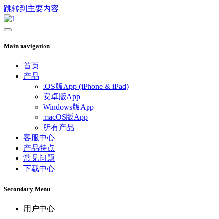
跳转到主要内容
Main navigation
首页
产品
iOS版App (iPhone & iPad)
安卓版App
Windows版App
macOS版App
所有产品
客服中心
产品特点
常见问题
下载中心
Secondary Menu
用户中心