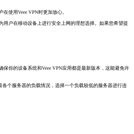
使用Veee VPN时更加放心。
成为用户在移动设备上进行安全上网的理想选择。如果您希望提
保你的设备系统和Veee VPN应用都是最新版本，这能避免许
看各个服务器的负载情况，选择一个负载较低的服务器进行连