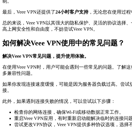
制。
最后，Veee VPN还提供了
24小时客户支持
，无论您在使用过程
总的来说，Veee VPN以其强大的隐私保护、灵活的协议
高上网安全性和自由度，不妨尝试Veee VPN。
如何解决Veee VPN使用中的常见问题？
解决Veee VPN常见问题，提升使用体验。
在使用Veee VPN时，用户可能会遇到一些常见的问题。了解
多兼容性问题。
如果你发现连接速度缓慢，可能是因为服务器负载过高。尝试
接。
此外，如果遇到连接失败的情况，可以尝试以下步骤：
检查你的网络连接，确保Wi-Fi或移动数据正常工作。
重启Veee VPN应用，有时重新启动能解决临时的连接问
尝试更改VPN协议，Veee VPN提供多种协议选项，