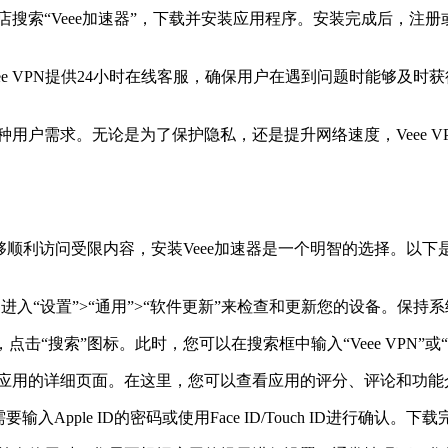
用商店搜索“Veee加速器”，下载并安装应用程序。安装完成后，
e VPN提供24小时在线客服，确保用户在遇到问题时能够及时获
种用户需求。无论是为了保护隐私，还是提升网络速度，Veee VP
顺利访问受限内容，安装Veee加速器是一个明智的选择。以下是详细的
进入“设置”>“通用”>“软件更新”来检查和更新您的设备。保
，点击“搜索”图标。此时，您可以在搜索框中输入“Veee VPN”
进入应用的详细页面。在这里，您可以查看应用的评分、评论和功
Apple ID的密码或使用Face ID/Touch ID进行确认