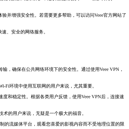
验并增强安全性。若需要更多帮助，可以访问Veee官方网站了
快速、安全的网络服务。
输，确保在公共网络环境下的安全性。通过使用Veee VPN，
-Fi环境中使用互联网的用户来说，尤其重要。
速度和稳定性。根据各类用户反馈，使用Veee VPN后，连接速
技术的用户来说，无疑是一个极大的福音。
被限制的流媒体平台，观看您喜爱的影视内容而不受地理位置的限