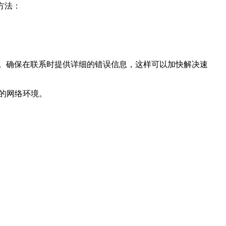
方法：
题。确保在联系时提供详细的错误信息，这样可以加快解决速
畅的网络环境。