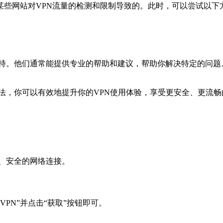
某些网站对VPN流量的检测和限制导致的。此时，可以尝试以下
。
客服支持。他们通常能提供专业的帮助和建议，帮助你解决特定的问
述方法，你可以有效地提升你的VPN使用体验，享受更安全、更流
速、安全的网络连接。
ee VPN”并点击“获取”按钮即可。