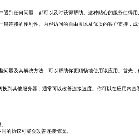
中遇到任何问题，都可以及时获得帮助。这种贴心的服务使得用户在
选择、一键连接的便利性、内容访问的自由度以及优质的客户支持，
这些问题及其解决方法，可以帮助你更顺畅地使用该应用。首先，确
切换到其他服务器，通常可以改善连接速度。你可以在应用内查
题。
选择不同的协议可能会改善连接情况。