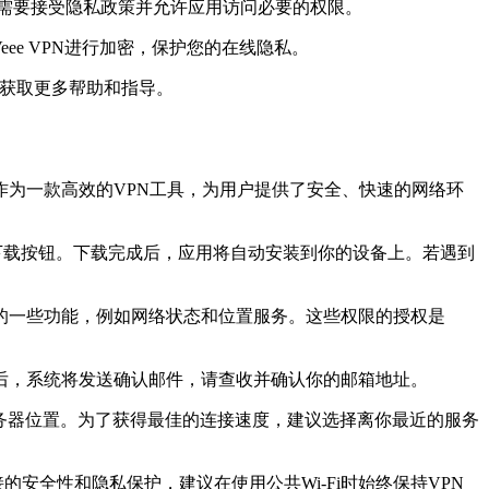
您需要接受隐私政策并允许应用访问必要的权限。
ee VPN进行加密，保护您的在线隐私。
t），获取更多帮助和指导。
器作为一款高效的VPN工具，为用户提供了安全、快速的网络环
，并点击下载按钮。下载完成后，应用将自动安装到你的设备上。若遇到
备的一些功能，例如网络状态和位置服务。这些权限的授权是
后，系统将发送确认邮件，请查收并确认你的邮箱地址。
服务器位置。为了获得最佳的连接速度，建议选择离你最近的服务
的安全性和隐私保护，建议在使用公共Wi-Fi时始终保持VPN