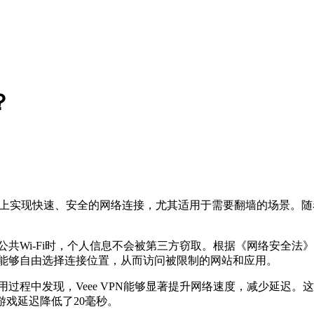
？
上实现快速、安全的网络连接，尤其适用于需要翻墙的场景。随
用公共Wi-Fi时，个人信息不会被第三方窃取。根据《网络安全
用户能够自由选择连接位置，从而访问被限制的网站和应用。
使用过程中发现，Veee VPN能够显著提升网络速度，减少延
，游戏延迟降低了20毫秒。