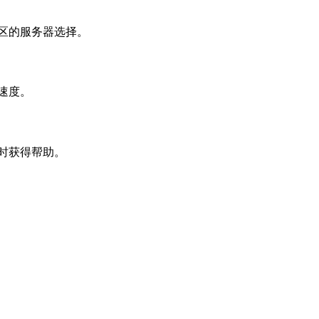
地区的服务器选择。
络速度。
及时获得帮助。