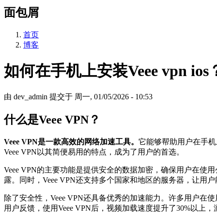
面包屑
首页
博客
如何在手机上安装Veee vpn ios
由
dev_admin
提交于
周一, 01/05/2026 - 10:53
什么是Veee VPN？
Veee VPN是一款高效的网络加速工具。
它能够帮助用户在手机
Veee VPN以其简便易用的特点，成为了用户的首选。
Veee VPN的主要功能是提供安全的数据加密，确保用户在使
露。同时，Veee VPN还支持多个国家和地区的服务器，让
除了安全性，Veee VPN还具备优秀的加速能力。许多用户在
用户反馈，使用Veee VPN后，视频加载速度提升了30%以上