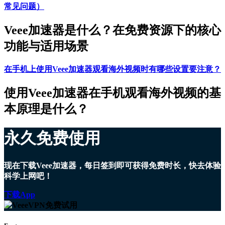
常见问题）
Veee加速器是什么？在免费资源下的核心
功能与适用场景
在手机上使用Veee加速器观看海外视频时有哪些设置要注意？
使用Veee加速器在手机观看海外视频的基
本原理是什么？
永久免费使用
现在下载Veee加速器，每日签到即可获得免费时长，快去体验
科学上网吧！
下载App