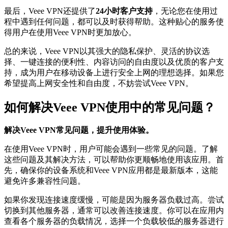
最后，Veee VPN还提供了
24小时客户支持
，无论您在使用过
程中遇到任何问题，都可以及时获得帮助。这种贴心的服务使
得用户在使用Veee VPN时更加放心。
总的来说，Veee VPN以其强大的隐私保护、灵活的协议选
择、一键连接的便利性、内容访问的自由度以及优质的客户支
持，成为用户在移动设备上进行安全上网的理想选择。如果您
希望提高上网安全性和自由度，不妨尝试Veee VPN。
如何解决Veee VPN使用中的常见问题？
解决Veee VPN常见问题，提升使用体验。
在使用Veee VPN时，用户可能会遇到一些常见的问题。了解
这些问题及其解决方法，可以帮助你更顺畅地使用该应用。首
先，确保你的设备系统和Veee VPN应用都是最新版本，这能
避免许多兼容性问题。
如果你发现连接速度缓慢，可能是因为服务器负载过高。尝试
切换到其他服务器，通常可以改善连接速度。你可以在应用内
查看各个服务器的负载情况，选择一个负载较低的服务器进行