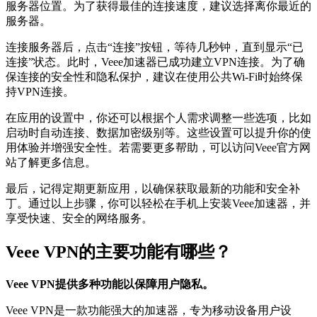
服务器位置。为了获得最佳的连接速度，建议选择离你最近的
服务器。
连接服务器后，点击“连接”按钮，等待几秒钟，直到显示“已
连接”状态。此时，Veee加速器已成功建立VPN连接。为了确
保连接的安全性和隐私保护，建议在使用公共Wi-Fi时始终保
持VPN连接。
在应用的设置中，你还可以根据个人需求调整一些选项，比如
启动时自动连接、数据加密级别等。这些设置可以提升你的使
用体验并增强安全性。若需要更多帮助，可以访问Veee官方网
站了解更多信息。
最后，记得定期更新应用，以确保获取最新的功能和安全补
丁。通过以上步骤，你可以轻松在手机上安装Veee加速器，并
享受快速、安全的网络服务。
Veee VPN的主要功能有哪些？
Veee VPN提供多种功能以保障用户隐私。
Veee VPN是一款功能强大的加速器，专为移动设备用户设