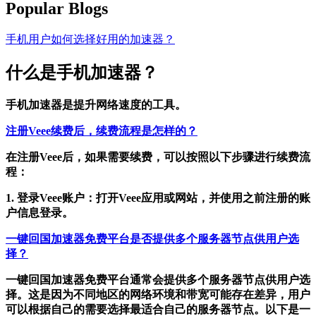
Popular Blogs
手机用户如何选择好用的加速器？
什么是手机加速器？
手机加速器是提升网络速度的工具。
注册Veee续费后，续费流程是怎样的？
在注册Veee后，如果需要续费，可以按照以下步骤进行续费流
程：
1. 登录Veee账户：打开Veee应用或网站，并使用之前注册的账
户信息登录。
一键回国加速器免费平台是否提供多个服务器节点供用户选
择？
一键回国加速器免费平台通常会提供多个服务器节点供用户选
择。这是因为不同地区的网络环境和带宽可能存在差异，用户
可以根据自己的需要选择最适合自己的服务器节点。以下是一