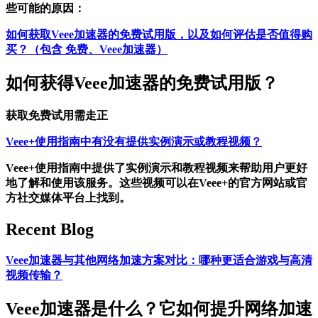
些可能的原因：
如何获取Veee加速器的免费试用版，以及如何评估是否值得购
买？（包含 免费、Veee加速器）
如何获得Veee加速器的免费试用版？
获取免费试用需走正
Veee+使用指南中有没有提供实例演示或教程视频？
Veee+使用指南中提供了实例演示和教程视频来帮助用户更好
地了解和使用该服务。这些视频可以在Veee+的官方网站或官
方社交媒体平台上找到。
Recent Blog
Veee加速器与其他网络加速方案对比：哪种更适合游戏与高清
视频传输？
Veee加速器是什么？它如何提升网络加速