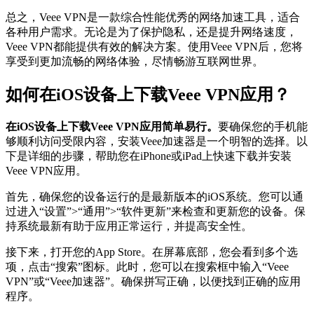
总之，Veee VPN是一款综合性能优秀的网络加速工具，适合
各种用户需求。无论是为了保护隐私，还是提升网络速度，
Veee VPN都能提供有效的解决方案。使用Veee VPN后，您将
享受到更加流畅的网络体验，尽情畅游互联网世界。
如何在iOS设备上下载Veee VPN应用？
在iOS设备上下载Veee VPN应用简单易行。
要确保您的手机能
够顺利访问受限内容，安装Veee加速器是一个明智的选择。以
下是详细的步骤，帮助您在iPhone或iPad上快速下载并安装
Veee VPN应用。
首先，确保您的设备运行的是最新版本的iOS系统。您可以通
过进入“设置”>“通用”>“软件更新”来检查和更新您的设备。保
持系统最新有助于应用正常运行，并提高安全性。
接下来，打开您的App Store。在屏幕底部，您会看到多个选
项，点击“搜索”图标。此时，您可以在搜索框中输入“Veee
VPN”或“Veee加速器”。确保拼写正确，以便找到正确的应用
程序。