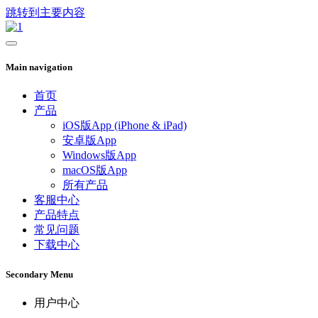
跳转到主要内容
Main navigation
首页
产品
iOS版App (iPhone & iPad)
安卓版App
Windows版App
macOS版App
所有产品
客服中心
产品特点
常见问题
下载中心
Secondary Menu
用户中心