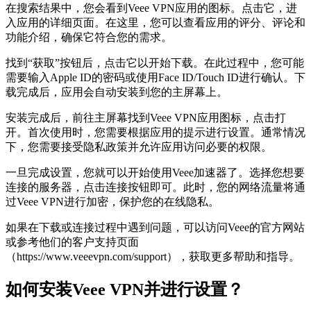
在搜索结果中，您会看到Veee VPN应用的图标。点击它，进
入应用的详细页面。在这里，您可以查看应用的评分、评论和
功能介绍，确保它符合您的需求。
找到“获取”按钮后，点击它以开始下载。在此过程中，您可能
需要输入Apple ID的密码或使用Face ID/Touch ID进行确认。下
载完成后，应用会自动安装到您的主屏幕上。
安装完成后，前往主屏幕找到Veee VPN应用图标，点击打
开。首次使用时，您需要根据应用的提示进行设置。通常情况
下，您需要接受隐私政策并允许应用访问必要的权限。
一旦完成设置，您就可以开始使用Veee加速器了。选择您想要
连接的服务器，点击连接按钮即可。此时，您的网络流量将通
过Veee VPN进行加密，保护您的在线隐私。
如果在下载或连接过程中遇到问题，可以访问Veee的官方网站
或参考他们的客户支持页面
（https://www.veeevpn.com/support），获取更多帮助和指导。
如何安装Veee VPN并进行设置？