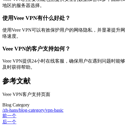
地区的服务器选择。
使用Veee VPN有什么好处？
使用Veee VPN可以有效保护用户的网络隐私，并显著提升网
络速度。
Veee VPN的客户支持如何？
Veee VPN提供24小时在线客服，确保用户在遇到问题时能够
及时获得帮助。
参考文献
Veee VPN客户支持页面
Blog Category
/zh-hans/blog-category/vpn-basic
前一个
后一个