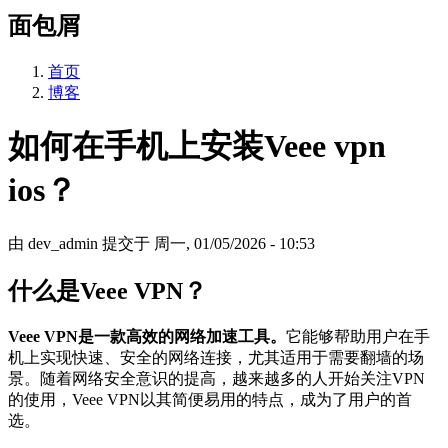
面包屑
首页
博客
如何在手机上安装Veee vpn
ios？
由
dev_admin
提交于
周一, 01/05/2026 - 10:53
什么是Veee VPN？
Veee VPN是一款高效的网络加速工具。
它能够帮助用户在手
机上实现快速、安全的网络连接，尤其适用于需要翻墙的场
景。随着网络安全意识的提高，越来越多的人开始关注VPN
的使用，Veee VPN以其简便易用的特点，成为了用户的首
选。