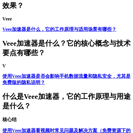
效果？
Veee
Veee加速器是什么，它的工作原理与适用场景有哪些？
Veee加速器是什么？它的核心概念与技术
要点有哪些？
V
使用Veee加速器是否会影响手机数据流量和隐私安全，尤其是
免费版的隐私说明？
什么是Veee加速器，它的工作原理与用途
是什么？
核心结
使用Veee加速器看视频时常见问题及解决方案（免费资源下的