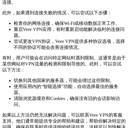
连接。
此外，如果遇到连接失败的情况，可以尝试以下步骤：
检查你的网络连接，确保Wi-Fi或移动数据正常工作。
重启Veee VPN应用，有时重新启动能解决临时的连接问
题。
尝试更改VPN协议，Veee VPN提供多种协议选项，选择
不同的协议可能会改善连接情况。
有时，用户可能会在访问特定网站时遇到限制。这通常是由于
某些网站对VPN流量的检测和限制导致的。此时，可以尝试
以下方法：
切换到其他国家的服务器，可能会绕过这些限制。
使用应用内的“智能选择”功能，自动选择最佳的服务
器。
清除浏览器缓存和Cookies，确保没有旧的会话影响访
问。
如果以上方法仍然无法解决问题，可以联系Veee VPN的客服
支持。他们通常能提供专业的帮助和建议，帮助你解决特定的
问题。确保在联系时提供详细的错误信息，这样可以加快解决