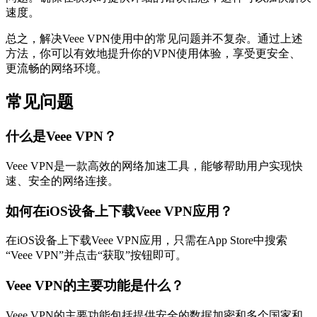
速度。
总之，解决Veee VPN使用中的常见问题并不复杂。通过上述
方法，你可以有效地提升你的VPN使用体验，享受更安全、
更流畅的网络环境。
常见问题
什么是Veee VPN？
Veee VPN是一款高效的网络加速工具，能够帮助用户实现快
速、安全的网络连接。
如何在iOS设备上下载Veee VPN应用？
在iOS设备上下载Veee VPN应用，只需在App Store中搜索
“Veee VPN”并点击“获取”按钮即可。
Veee VPN的主要功能是什么？
Veee VPN的主要功能包括提供安全的数据加密和多个国家和